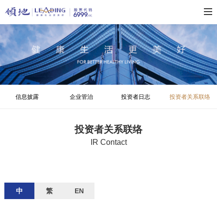
信息披露
企业管治
投资者日志
投资者关系联络
投资者关系联络
IR Contact
中
繁
EN