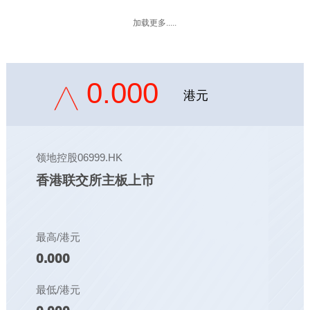
加载更多.....
0.000
港元
领地控股06999.HK
香港联交所主板上市
最高/港元
0.000
最低/港元