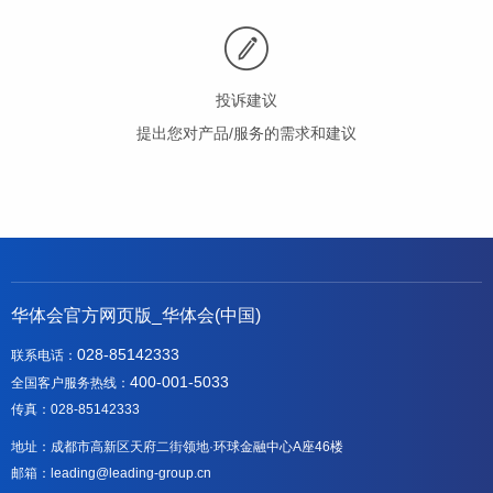
投诉建议
提出您对产品/服务的需求和建议
华体会官方网页版_华体会(中国)
028-85142333
联系电话：
400-001-5033
全国客户服务热线：
传真：028-85142333
地址：成都市高新区天府二街领地·环球金融中心A座46楼
邮箱：leading@leading-group.cn