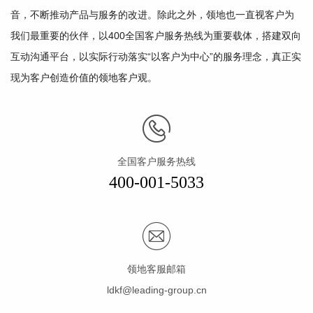
音，不断推动产品与服务的改进。除此之外，领地也一直视客户为
我们最重要的伙伴，以400全国客户服务热线为重要载体，搭建双向
互动沟通平台，以实际行动落实“以客户为中心”的服务理念，真正实
现为客户创造价值的领地客户观。
全国客户服务热线
400-001-5033
领地客服邮箱
ldkf@leading-group.cn