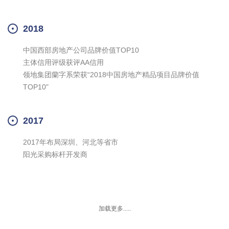
2018
中国西部房地产公司品牌价值TOP10
主体信用评级获评AA信用
领地集团蘭字系荣获“2018中国房地产精品项目品牌价值
TOP10"
2017
2017年布局深圳、河北等省市
阳光采购标杆开发商
加载更多.....