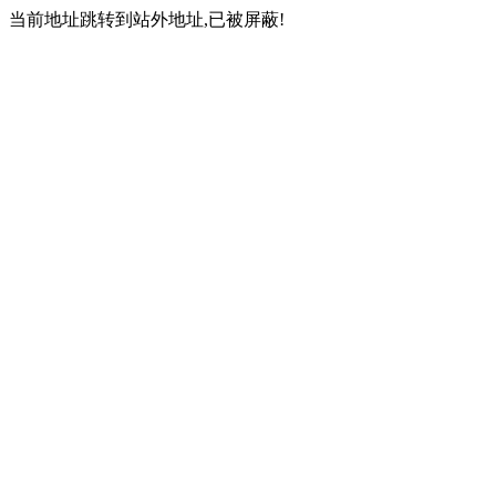
当前地址跳转到站外地址,已被屏蔽!