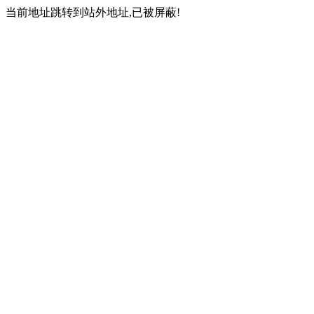
当前地址跳转到站外地址,已被屏蔽!