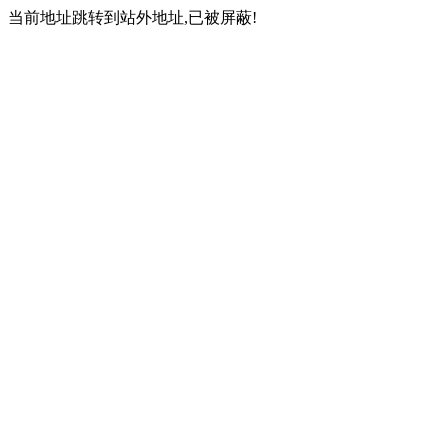
当前地址跳转到站外地址,已被屏蔽!