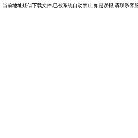
当前地址疑似下载文件,已被系统自动禁止,如是误报,请联系客服