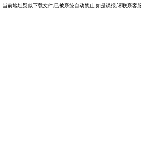
当前地址疑似下载文件,已被系统自动禁止,如是误报,请联系客服